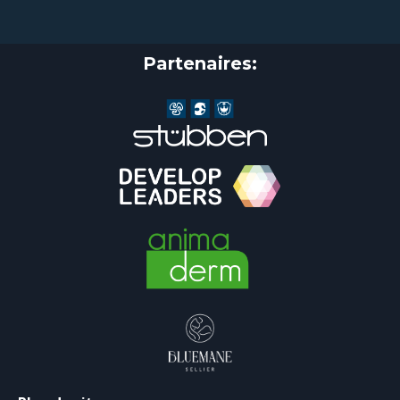
Partenaires: