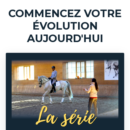
COMMENCEZ VOTRE
ÉVOLUTION
AUJOURD'HUI