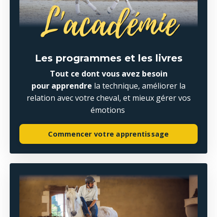
Les programmes et les livres
Tout ce dont vous avez besoin
pour apprendre
la technique, améliorer la
relation avec votre cheval, et mieux gérer vos
émotions
Commencer votre apprentissage