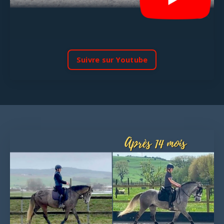
Suivre sur Youtube