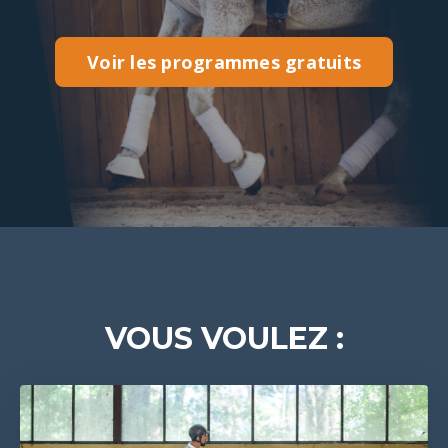
Voir les programmes gratuits
VOUS VOULEZ :