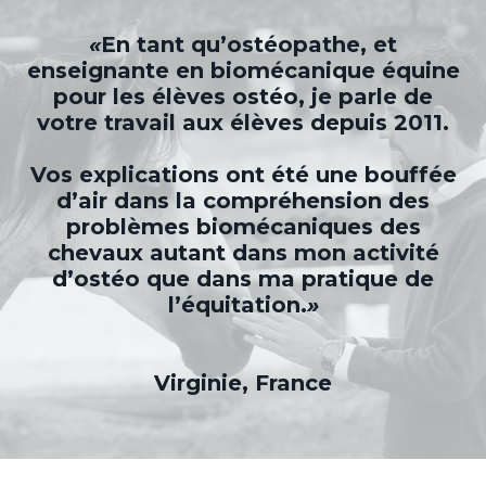
«
En tant qu’ostéopathe, et
enseignante en biomécanique équine
pour les élèves ostéo, je parle de
votre travail aux élèves depuis 2011.
Vos explications ont été une bouffée
d’air dans la compréhension des
problèmes biomécaniques des
chevaux autant dans mon activité
d’ostéo que dans ma pratique de
l’équitation.
»
Virginie, France