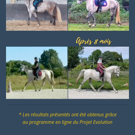
* Les résultats présentés ont été obtenus grâce
au
programme en ligne du Projet Evolution