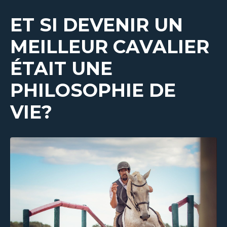
ET SI DEVENIR UN
MEILLEUR CAVALIER
ÉTAIT UNE
PHILOSOPHIE DE
VIE?