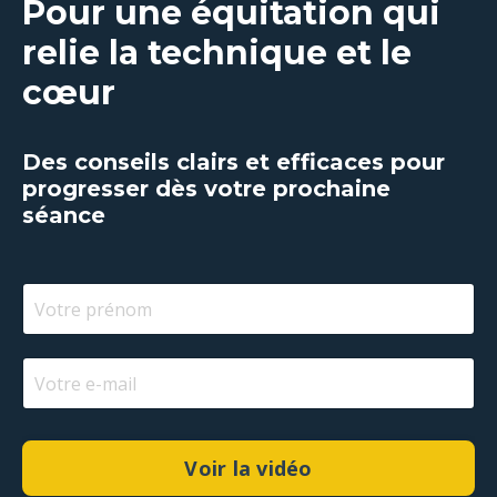
Pour une équitation qui
relie la technique et le
cœur
Des conseils clairs et efficaces pour
progresser dès votre prochaine
séance
Voir la vidéo