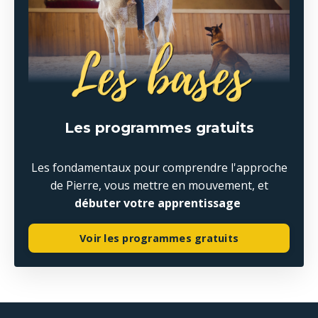
Les programmes gratuits
Les fondamentaux pour comprendre l'approche
de Pierre, vous mettre en mouvement, et
débuter votre apprentissage
Voir les programmes gratuits