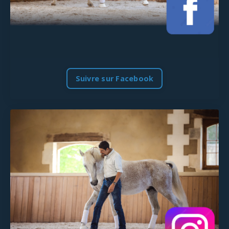
Suivre sur Facebook