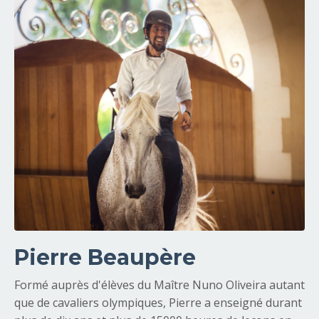
Pierre Beaupère
Formé auprès d'élèves du Maître Nuno Oliveira autant
que de cavaliers olympiques, Pierre a enseigné durant