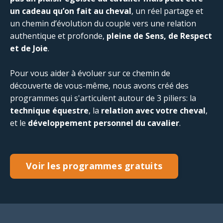
un cadeau qu’on fait au cheval
, un réel partage et
un chemin d’évolution du couple vers une relation
authentique et profonde,
pleine de Sens, de Respect
et de Joie
.
Pour vous aider à évoluer sur ce chemin de
découverte de vous-même, nous avons créé des
programmes qui s'articulent autour de 3 piliers: la
technique équestre
, la
relation avec votre cheval
,
et le
développement personnel du cavalier
.
Voir les programmes gratuits