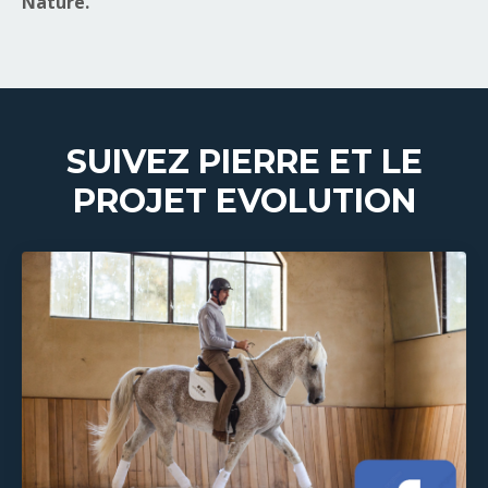
Nature.
SUIVEZ PIERRE ET LE
PROJET EVOLUTION