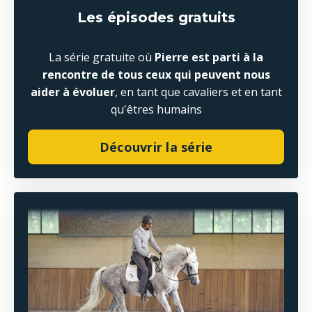
Les épisodes gratuits
La série gratuite où
Pierre est parti à la
rencontre de tous ceux qui peuvent nous
aider à évoluer
, en tant que cavaliers et en tant
qu'êtres humains
Découvrir la série