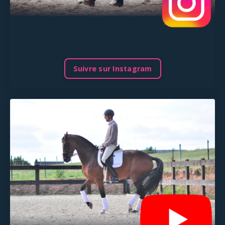
Suivre sur Instagram