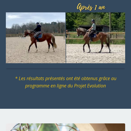
* Les résultats présentés ont été obtenus grâce au
programme en ligne du Projet Evolution