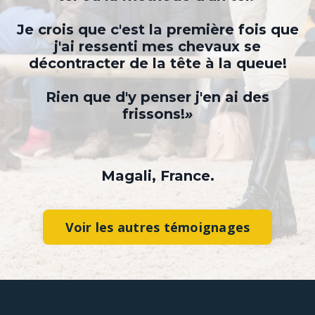
Je crois que c'est la première fois que
j'ai ressenti mes chevaux se
décontracter de la tête à la queue!
Rien que d'y penser j'en ai des
frissons!
»
Magali, France.
Voir les autres témoignages