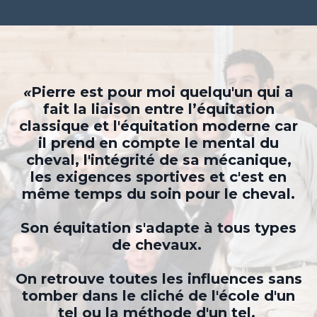
«
Pierre est pour moi quelqu'un qui a
fait la liaison entre l’équitation
classique et l'équitation moderne car
il prend en compte le mental du
cheval, l'intégrité de sa mécanique,
les exigences sportives et c'est en
même temps du soin pour le cheval.
Son équitation s'adapte à tous types
de chevaux.
On retrouve toutes les influences sans
tomber dans le cliché de l'école d'un
tel ou la méthode d'un tel.