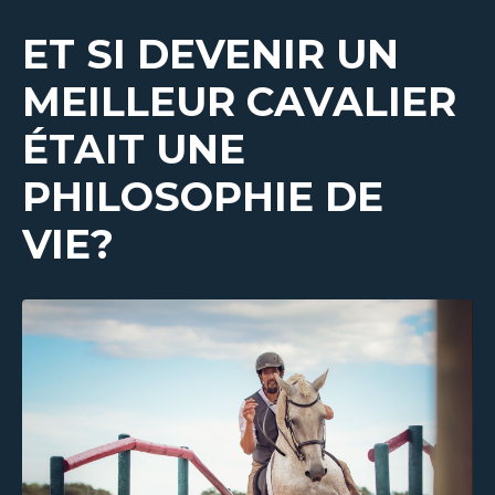
ET SI DEVENIR UN
MEILLEUR CAVALIER
ÉTAIT UNE
PHILOSOPHIE DE
VIE?