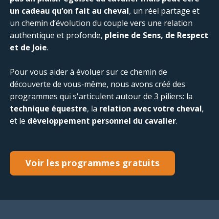
un cadeau qu’on fait au cheval
, un réel partage et
un chemin d’évolution du couple vers une relation
authentique et profonde,
pleine de Sens, de Respect
et de Joie
.
Pour vous aider à évoluer sur ce chemin de
découverte de vous-même, nous avons créé des
programmes qui s'articulent autour de 3 piliers: la
technique équestre
, la
relation avec votre cheval
,
et le
développement personnel du cavalier
.
Voir les programmes gratuits