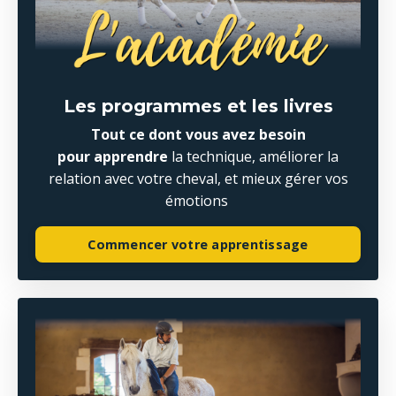
Les programmes et les livres
Tout ce dont vous avez besoin
pour apprendre
la technique, améliorer la
relation avec votre cheval, et mieux gérer vos
émotions
Commencer votre apprentissage