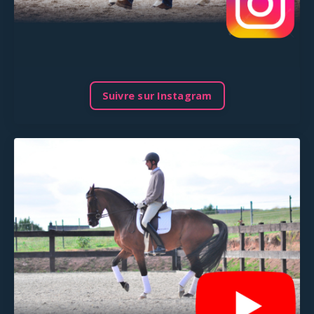
Suivre sur Instagram