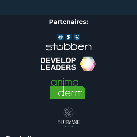
Partenaires: