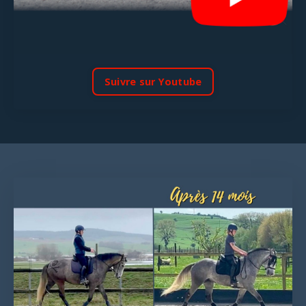
Suivre sur Youtube