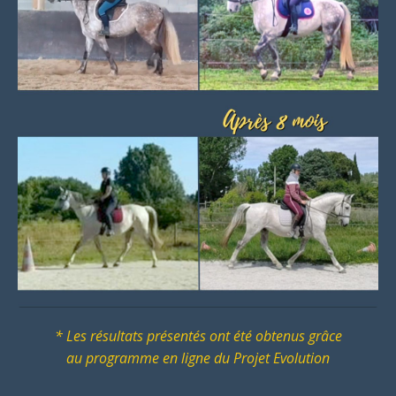
* Les résultats présentés ont été obtenus grâce
au
programme en ligne du Projet Evolution