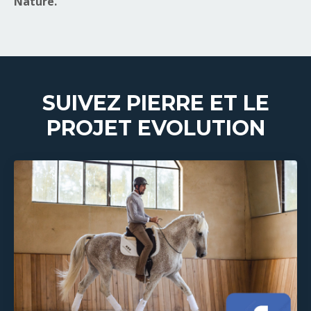
Nature.
SUIVEZ PIERRE ET LE
PROJET EVOLUTION