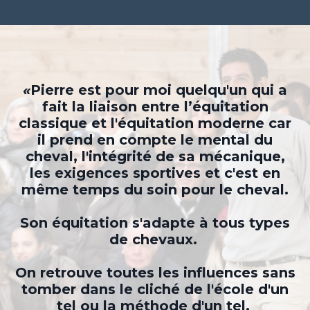
«
Pierre est pour moi quelqu'un qui a
fait la liaison entre l’équitation
classique et l'équitation moderne car
il prend en compte le mental du
cheval, l'intégrité de sa mécanique,
les exigences sportives et c'est en
même temps du soin pour le cheval.
Son équitation s'adapte à tous types
de chevaux.
On retrouve toutes les influences sans
tomber dans le cliché de l'école d'un
tel ou la méthode d'un tel.