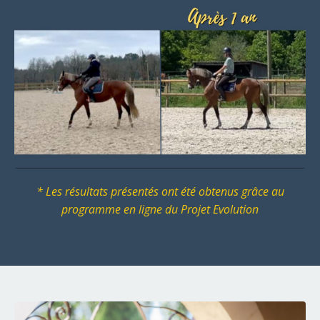
* Les résultats présentés ont été obtenus grâce au
programme en ligne du Projet Evolution