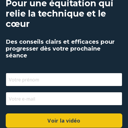
Pour une équitation qui
relie la technique et le
cœur
Des conseils clairs et efficaces pour
progresser dès votre prochaine
séance
Voir la vidéo