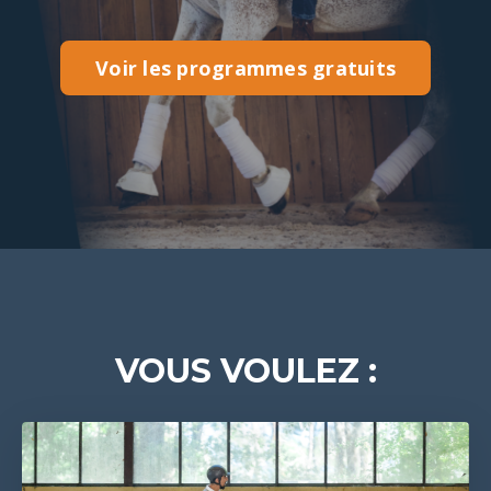
Voir les programmes gratuits
VOUS VOULEZ :