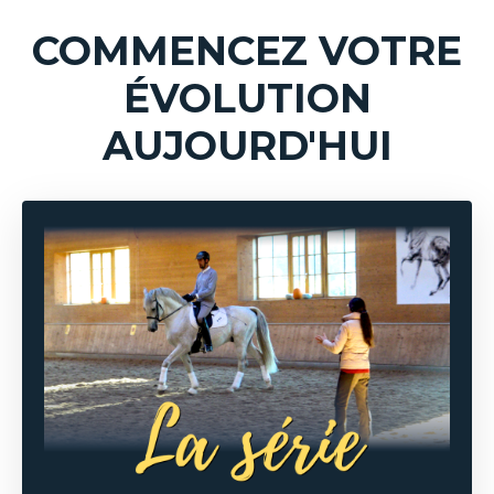
COMMENCEZ VOTRE
ÉVOLUTION
AUJOURD'HUI