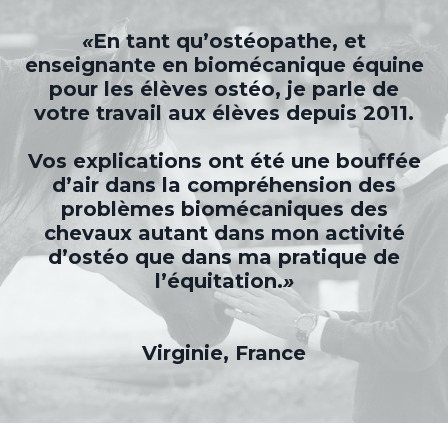
«
En tant qu’ostéopathe, et
enseignante en biomécanique équine
pour les élèves ostéo, je parle de
votre travail aux élèves depuis 2011.
Vos explications ont été une bouffée
d’air dans la compréhension des
problèmes biomécaniques des
chevaux autant dans mon activité
d’ostéo que dans ma pratique de
l’équitation.
»
Virginie, France