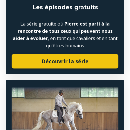
Les épisodes gratuits
La série gratuite où
Pierre est parti à la
rencontre de tous ceux qui peuvent nous
aider à évoluer
, en tant que cavaliers et en tant
qu'êtres humains
Découvrir la série