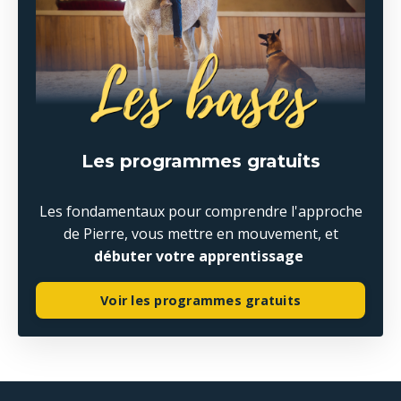
Les programmes gratuits
Les fondamentaux pour comprendre l'approche
de Pierre, vous mettre en mouvement, et
débuter votre apprentissage
Voir les programmes gratuits