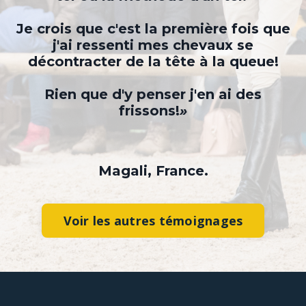
Je crois que c'est la première fois que
j'ai ressenti mes chevaux se
décontracter de la tête à la queue!
Rien que d'y penser j'en ai des
frissons!
»
Magali, France.
Voir les autres témoignages