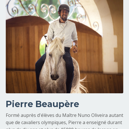
Pierre Beaupère
Formé auprès d'élèves du Maître Nuno Oliveira autant
que de cavaliers olympiques, Pierre a enseigné durant