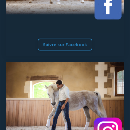
Suivre sur Facebook