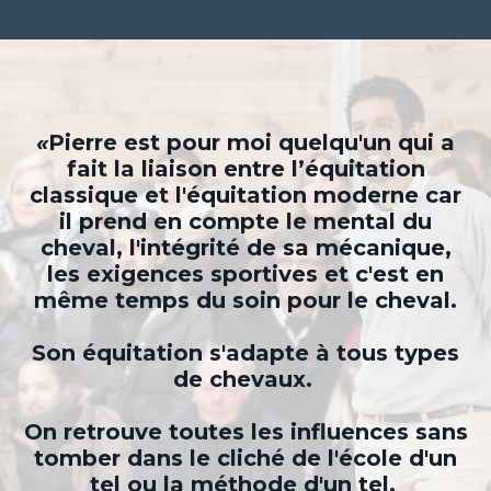
«
Pierre est pour moi quelqu'un qui a
fait la liaison entre l’équitation
classique et l'équitation moderne car
il prend en compte le mental du
cheval, l'intégrité de sa mécanique,
les exigences sportives et c'est en
même temps du soin pour le cheval.
Son équitation s'adapte à tous types
de chevaux.
On retrouve toutes les influences sans
tomber dans le cliché de l'école d'un
tel ou la méthode d'un tel.