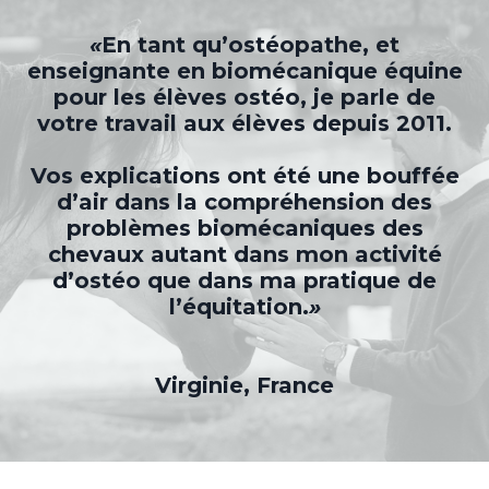
«
En tant qu’ostéopathe, et
enseignante en biomécanique équine
pour les élèves ostéo, je parle de
votre travail aux élèves depuis 2011.
Vos explications ont été une bouffée
d’air dans la compréhension des
problèmes biomécaniques des
chevaux autant dans mon activité
d’ostéo que dans ma pratique de
l’équitation.
»
Virginie, France