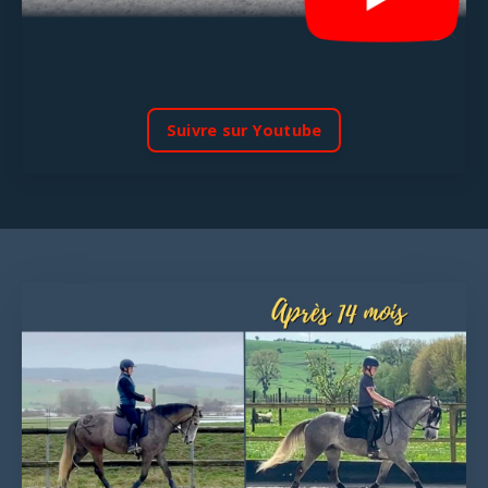
Suivre sur Youtube