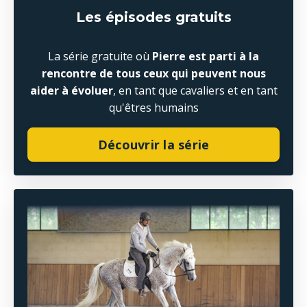
Les épisodes gratuits
La série gratuite où
Pierre est parti à la
rencontre de tous ceux qui peuvent nous
aider à évoluer
, en tant que cavaliers et en tant
qu'êtres humains
Découvrir la série