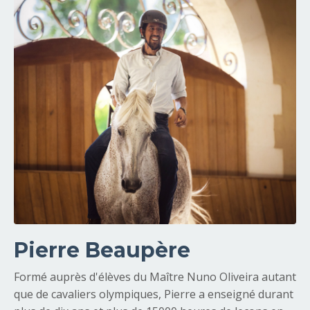
Pierre Beaupère
Formé auprès d'élèves du Maître Nuno Oliveira autant
que de cavaliers olympiques, Pierre a enseigné durant