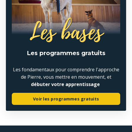
Les programmes gratuits
Les fondamentaux pour comprendre l'approche
de Pierre, vous mettre en mouvement, et
débuter votre apprentissage
Voir les programmes gratuits