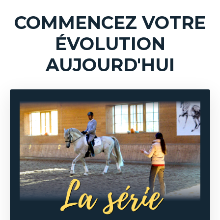
COMMENCEZ VOTRE
ÉVOLUTION
AUJOURD'HUI