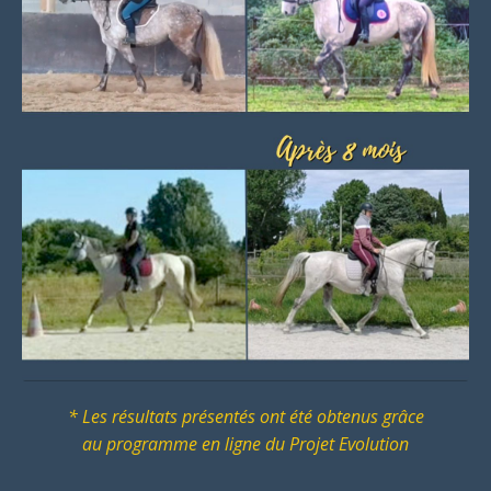
* Les résultats présentés ont été obtenus grâce
au
programme en ligne du Projet Evolution