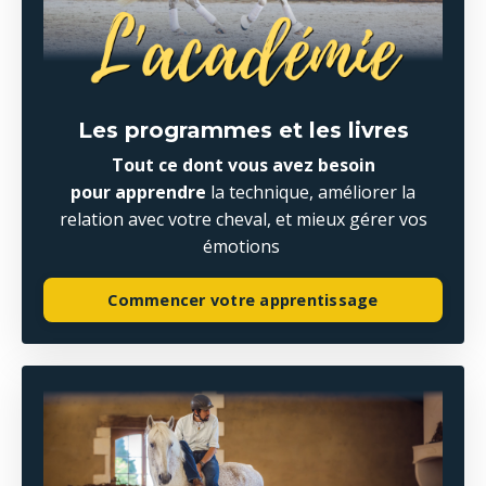
Les programmes et les livres
Tout ce dont vous avez besoin
pour apprendre
la technique, améliorer la
relation avec votre cheval, et mieux gérer vos
émotions
Commencer votre apprentissage