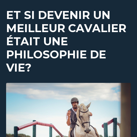
ET SI DEVENIR UN
MEILLEUR CAVALIER
ÉTAIT UNE
PHILOSOPHIE DE
VIE?