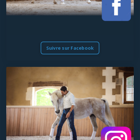
Suivre sur Facebook