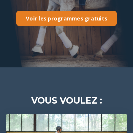
Voir les programmes gratuits
VOUS VOULEZ :