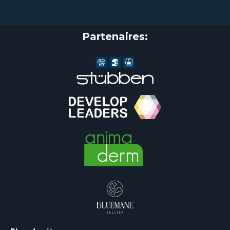
Partenaires: