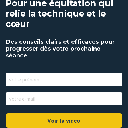
Pour une équitation qui
relie la technique et le
cœur
Des conseils clairs et efficaces pour
progresser dès votre prochaine
séance
Voir la vidéo