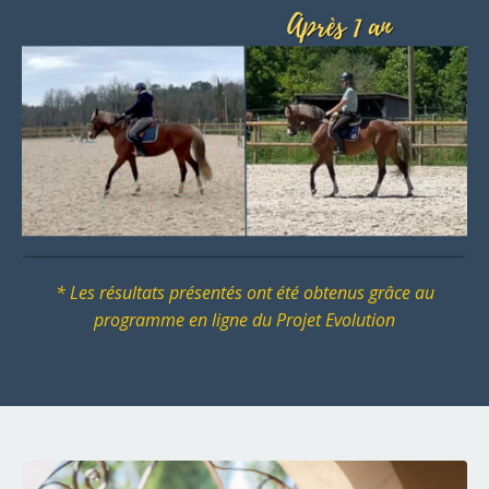
* Les résultats présentés ont été obtenus grâce au
programme en ligne du Projet Evolution