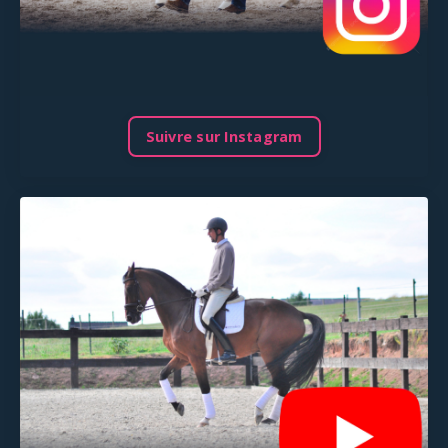
Suivre sur Instagram