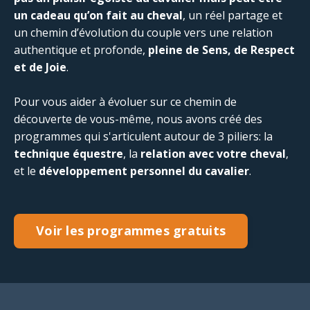
un cadeau qu’on fait au cheval
, un réel partage et
un chemin d’évolution du couple vers une relation
authentique et profonde,
pleine de Sens, de Respect
et de Joie
.
Pour vous aider à évoluer sur ce chemin de
découverte de vous-même, nous avons créé des
programmes qui s'articulent autour de 3 piliers: la
technique équestre
, la
relation avec votre cheval
,
et le
développement personnel du cavalier
.
Voir les programmes gratuits