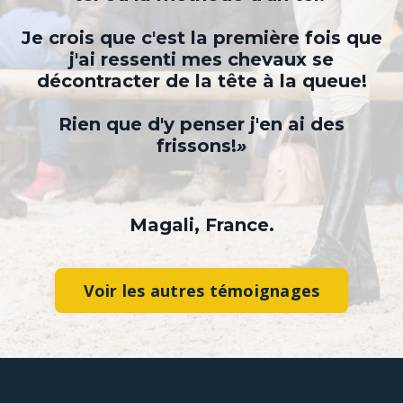
Je crois que c'est la première fois que
j'ai ressenti mes chevaux se
décontracter de la tête à la queue!
Rien que d'y penser j'en ai des
frissons!
»
Magali, France.
Voir les autres témoignages