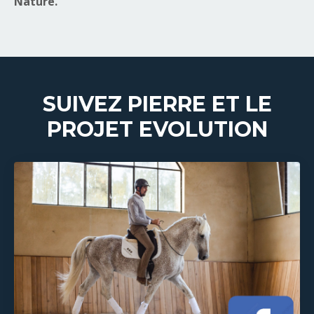
Nature.
SUIVEZ PIERRE ET LE
PROJET EVOLUTION